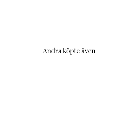
Andra köpte även