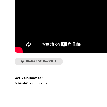
SPARA SOM FAVORIT
Artikelnummer:
694-4457-118-733