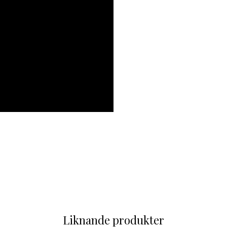
Liknande produkter