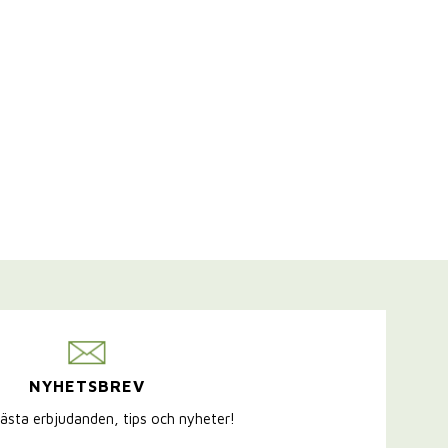
NYHETSBREV
ästa erbjudanden, tips och nyheter!