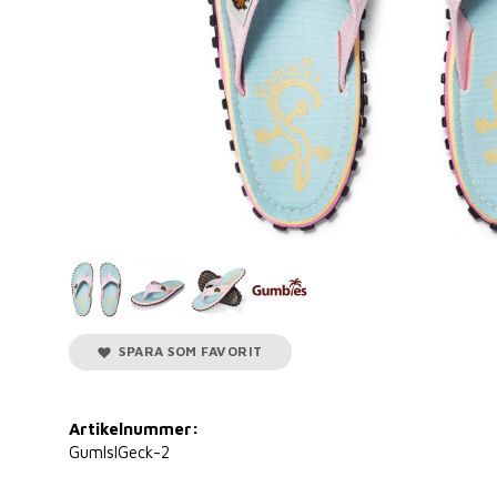
SPARA SOM FAVORIT
Artikelnummer:
GumIslGeck-2