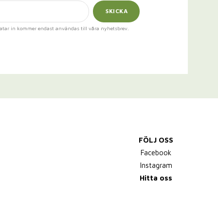
SKICKA
atar in kommer endast användas till våra nyhetsbrev.
FÖLJ OSS
Facebook
Instagram
Hitta oss