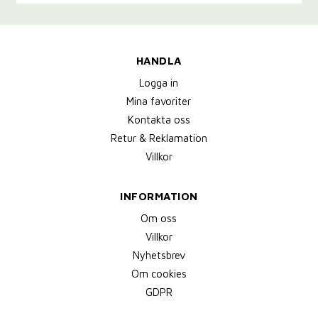
HANDLA
Logga in
Mina favoriter
Kontakta oss
Retur & Reklamation
Villkor
INFORMATION
Om oss
Villkor
Nyhetsbrev
Om cookies
GDPR