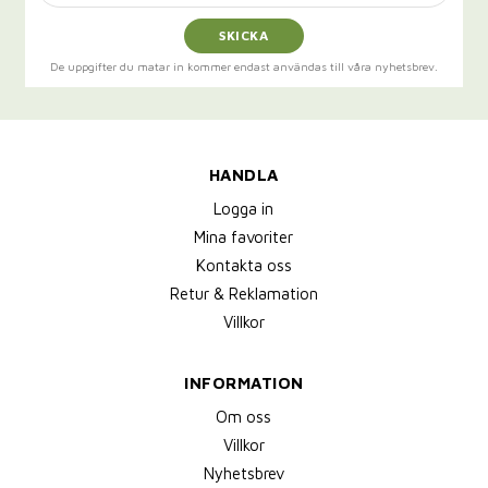
SKICKA
De uppgifter du matar in kommer endast användas till våra nyhetsbrev.
HANDLA
Logga in
Mina favoriter
Kontakta oss
Retur & Reklamation
Villkor
INFORMATION
Om oss
Villkor
Nyhetsbrev