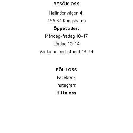
BESÖK OSS
Hallindenvägen 4,
456 34 Kungshamn
Öppettider:
Måndag-fredag 10-17
Lördag 10-14
Vardagar lunchstängt 13-14
FÖLJ OSS
Facebook
Instagram
Hitta oss