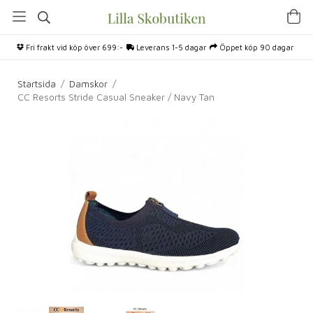
Fri frakt vid köp över 699:-
Leverans 1-5 dagar
Öppet köp 90 dagar
Startsida
/
Damskor
/
CC Resorts Stride Casual Sneaker / Navy Tan