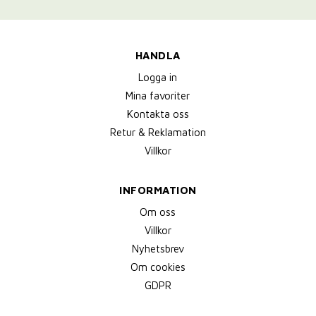
HANDLA
Logga in
Mina favoriter
Kontakta oss
Retur & Reklamation
Villkor
INFORMATION
Om oss
Villkor
Nyhetsbrev
Om cookies
GDPR