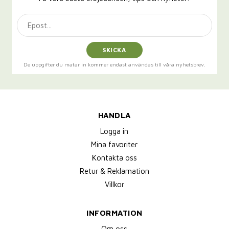
SKICKA
De uppgifter du matar in kommer endast användas till våra nyhetsbrev.
HANDLA
Logga in
Mina favoriter
Kontakta oss
Retur & Reklamation
Villkor
INFORMATION
Om oss