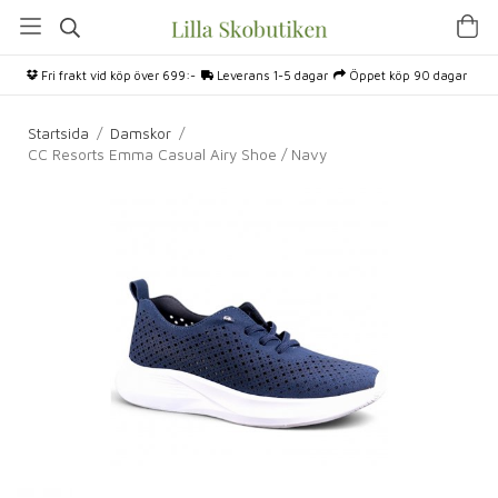
Fri frakt vid köp över 699:-
Leverans 1-5 dagar
Öppet köp 90 dagar
Startsida
/
Damskor
/
CC Resorts Emma Casual Airy Shoe / Navy