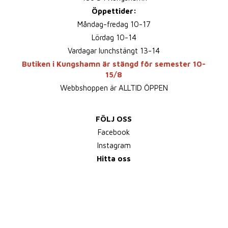
Öppettider:
Måndag-fredag 10-17
Lördag 10-14
Vardagar lunchstängt 13-14
Butiken i Kungshamn är stängd för semester 10-
15/8
Webbshoppen är ALLTID ÖPPEN
FÖLJ OSS
Facebook
Instagram
Hitta oss