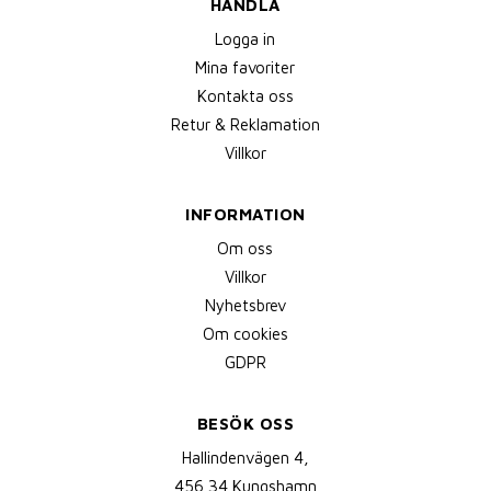
HANDLA
Logga in
Mina favoriter
Kontakta oss
Retur & Reklamation
Villkor
INFORMATION
Om oss
Villkor
Nyhetsbrev
Om cookies
GDPR
BESÖK OSS
Hallindenvägen 4,
456 34 Kungshamn