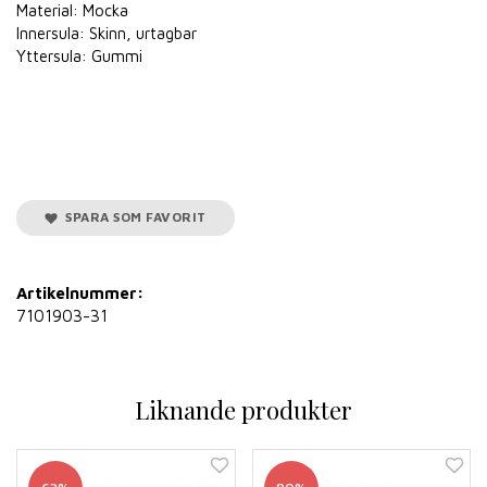
Material: Mocka
Innersula: Skinn, urtagbar
Yttersula: Gummi
SPARA SOM FAVORIT
Artikelnummer:
7101903-31
Liknande produkter