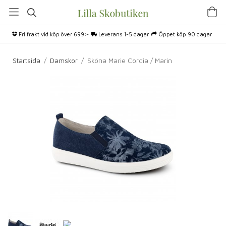
Fri frakt vid köp över 699:-
Leverans 1-5 dagar
Öppet köp 90 dagar
Startsida
/
Damskor
/
Sköna Marie Cordia / Marin