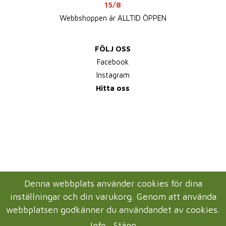
15/8
Webbshoppen är ALLTID ÖPPEN
FÖLJ OSS
Facebook
Instagram
Hitta oss
Denna webbplats använder cookies för dina
inställningar och din varukorg. Genom att använda
webbplatsen godkänner du användandet av cookies.
Info
Stäng