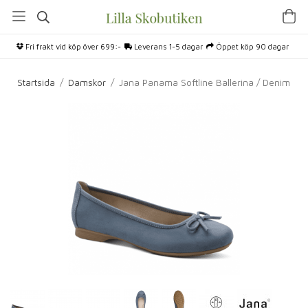
Fri frakt vid köp över 699:-
Leverans 1-5 dagar
Öppet köp 90 dagar
Startsida
/
Damskor
/
Jana Panama Softline Ballerina / Denim