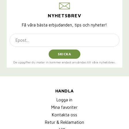
NYHETSBREV
Få våra bästa erbjudanden, tips och nyheter!
SKICKA
De uppgifter du matar in kommer endast användas till våra nyhetsbrev.
HANDLA
Logga in
Mina favoriter
Kontakta oss
Retur & Reklamation