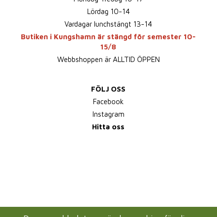
Lördag 10-14
Vardagar lunchstängt 13-14
Butiken i Kungshamn är stängd för semester 10-
15/8
Webbshoppen är ALLTID ÖPPEN
FÖLJ OSS
Facebook
Instagram
Hitta oss