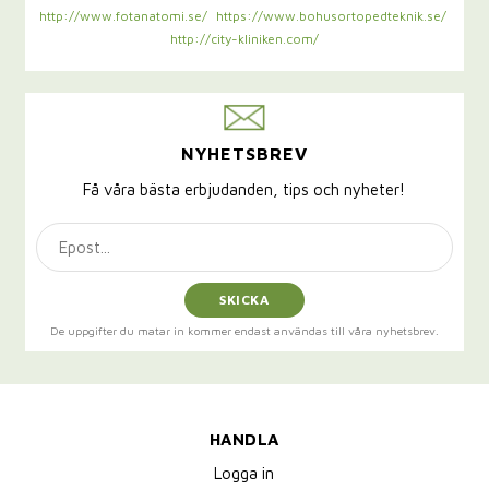
http://www.fotanatomi.se/
https://www.bohusortopedteknik.se/
http://city-kliniken.com/
NYHETSBREV
Få våra bästa erbjudanden, tips och nyheter!
SKICKA
De uppgifter du matar in kommer endast användas till våra nyhetsbrev.
HANDLA
Logga in