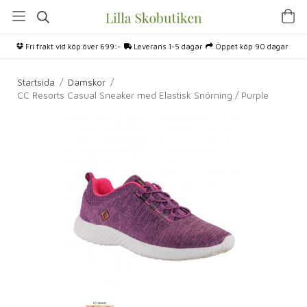
Fri frakt vid köp över 699:-
Leverans 1-5 dagar
Öppet köp 90 dagar
Startsida
/
Damskor
/
CC Resorts Casual Sneaker med Elastisk Snörning / Purple