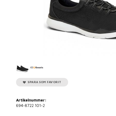
SPARA SOM FAVORIT
Artikelnummer:
694-8722 101-2