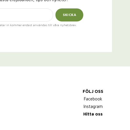
SKICKA
atar in kommer endast användas till våra nyhetsbrev.
FÖLJ OSS
Facebook
Instagram
Hitta oss