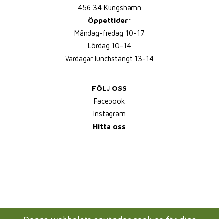
456 34 Kungshamn
Öppettider:
Måndag-fredag 10-17
Lördag 10-14
Vardagar lunchstängt 13-14
FÖLJ OSS
Facebook
Instagram
Hitta oss