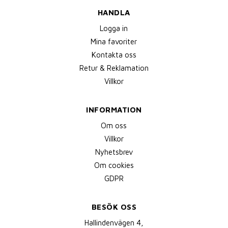
HANDLA
Logga in
Mina favoriter
Kontakta oss
Retur & Reklamation
Villkor
INFORMATION
Om oss
Villkor
Nyhetsbrev
Om cookies
GDPR
BESÖK OSS
Hallindenvägen 4,