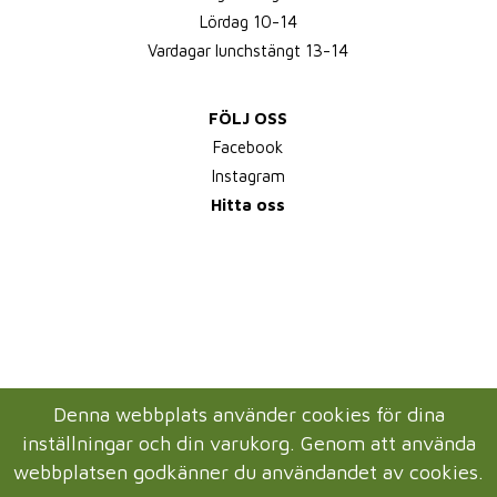
Lördag 10-14
Vardagar lunchstängt 13-14
FÖLJ OSS
Facebook
Instagram
Hitta oss
Denna webbplats använder cookies för dina
inställningar och din varukorg. Genom att använda
webbplatsen godkänner du användandet av cookies.