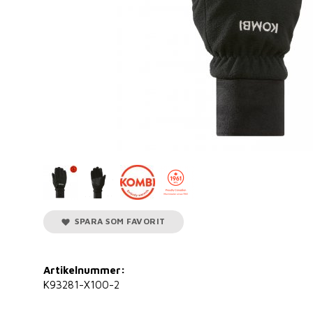
SPARA SOM FAVORIT
Artikelnummer:
K93281-X100-2