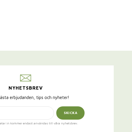
NYHETSBREV
ästa erbjudanden, tips och nyheter!
SKICKA
atar in kommer endast användas till våra nyhetsbrev.