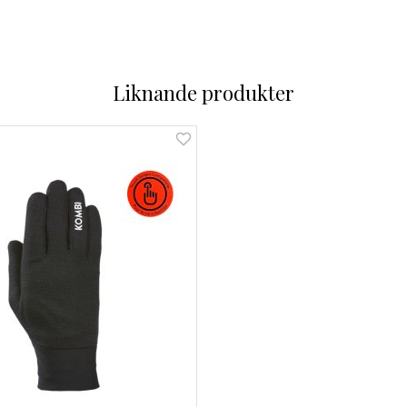
Liknande produkter