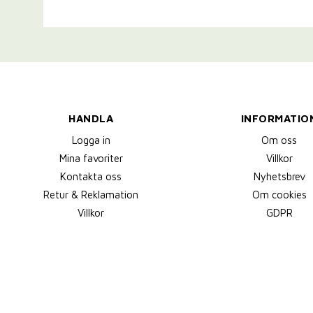
HANDLA
INFORMATIO
Logga in
Om oss
Mina favoriter
Villkor
Kontakta oss
Nyhetsbrev
Retur & Reklamation
Om cookies
Villkor
GDPR