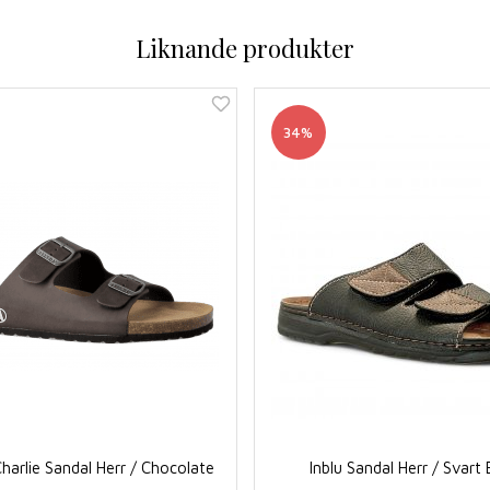
Liknande produkter
34%
harlie Sandal Herr / Chocolate
Inblu Sandal Herr / Svart