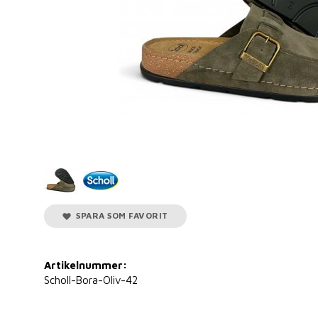
SPARA SOM FAVORIT
Artikelnummer:
Scholl-Bora-Oliv-42