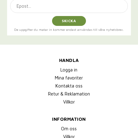
SKICKA
De uppgifter du matar in kommer endast användas till våra nyhetsbrev.
HANDLA
Logga in
Mina favoriter
Kontakta oss
Retur & Reklamation
Villkor
INFORMATION
Om oss
Villkor