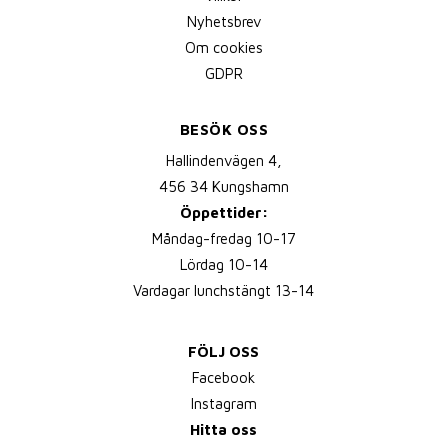
Nyhetsbrev
Om cookies
GDPR
BESÖK OSS
Hallindenvägen 4,
456 34 Kungshamn
Öppettider:
Måndag-fredag 10-17
Lördag 10-14
Vardagar lunchstängt 13-14
FÖLJ OSS
Facebook
Instagram
Hitta oss