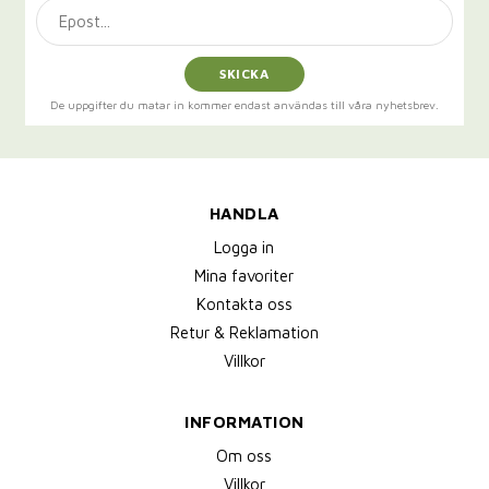
SKICKA
De uppgifter du matar in kommer endast användas till våra nyhetsbrev.
HANDLA
Logga in
Mina favoriter
Kontakta oss
Retur & Reklamation
Villkor
INFORMATION
Om oss
Villkor