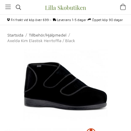
Fri frakt vid köp över 699:-
Leverans 1-5 dagar
Öppet köp 90 dagar
Startsida
/
Tillbehör/Hjälpmedel
/
Axelda Kim Elastisk Herrtoffla / Black