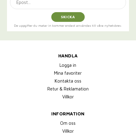
SKICKA
De uppgifter du matar in kommer endast användas till våra nyhetsbrev.
HANDLA
Logga in
Mina favoriter
Kontakta oss
Retur & Reklamation
Villkor
INFORMATION
Om oss
Villkor