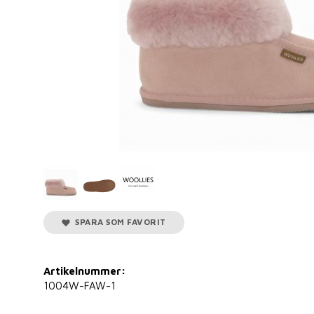
SPARA SOM FAVORIT
Artikelnummer:
1004W-FAW-1