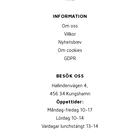
INFORMATION
Om oss
Villkor
Nyhetsbrev
Om cookies
GDPR
BESÖK OSS
Hallindenvägen 4,
456 34 Kungshamn
Öppettider:
Måndag-fredag 10-17
Lördag 10-14
Vardagar lunchstängt 13-14