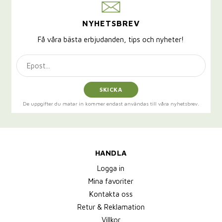
NYHETSBREV
Få våra bästa erbjudanden, tips och nyheter!
SKICKA
De uppgifter du matar in kommer endast användas till våra nyhetsbrev.
HANDLA
Logga in
Mina favoriter
Kontakta oss
Retur & Reklamation
Villkor