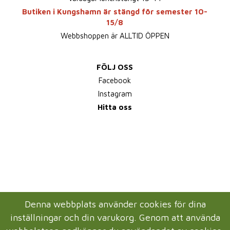
Butiken i Kungshamn är stängd för semester 10-
15/8
Webbshoppen är ALLTID ÖPPEN
FÖLJ OSS
Facebook
Instagram
Hitta oss
Denna webbplats använder cookies för dina
inställningar och din varukorg. Genom att använda