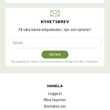
NYHETSBREV
Få våra bästa erbjudanden, tips och nyheter!
SKICKA
De uppgifter du matar in kommer endast användas till våra nyhetsbrev.
HANDLA
Logga in
Mina favoriter
Kontakta oss