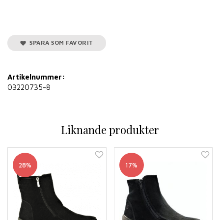
SPARA SOM FAVORIT
Artikelnummer:
03220735-8
Liknande produkter
28%
17%