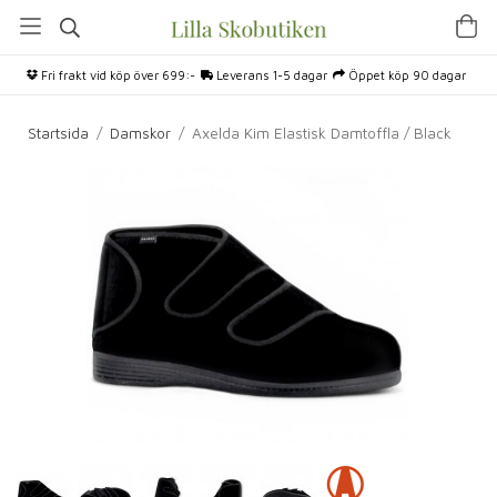
Fri frakt vid köp över 699:-
Leverans 1-5 dagar
Öppet köp 90 dagar
Startsida
/
Damskor
/
Axelda Kim Elastisk Damtoffla / Black