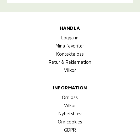
HANDLA
Logga in
Mina favoriter
Kontakta oss
Retur & Reklamation
Villkor
INFORMATION
Om oss
Villkor
Nyhetsbrev
Om cookies
GDPR