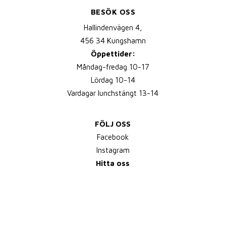
BESÖK OSS
Hallindenvägen 4,
456 34 Kungshamn
Öppettider:
Måndag-fredag 10-17
Lördag 10-14
Vardagar lunchstängt 13-14
FÖLJ OSS
Facebook
Instagram
Hitta oss