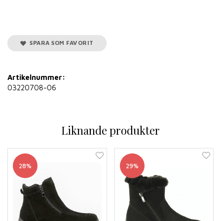
SPARA SOM FAVORIT
Artikelnummer:
03220708-06
Liknande produkter
28%
29%