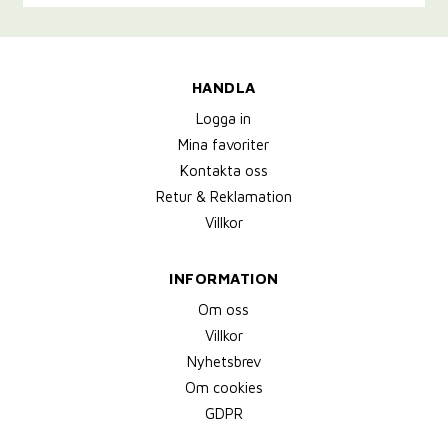
HANDLA
Logga in
Mina favoriter
Kontakta oss
Retur & Reklamation
Villkor
INFORMATION
Om oss
Villkor
Nyhetsbrev
Om cookies
GDPR