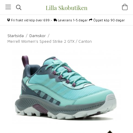
Fri frakt vid köp över 699:-
Leverans 1-5 dagar
Öppet köp 90 dagar
Startsida
/
Damskor
/
Merrell Women's Speed Strike 2 GTX / Canton