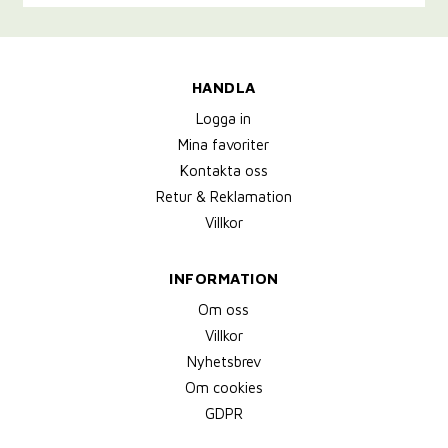
HANDLA
Logga in
Mina favoriter
Kontakta oss
Retur & Reklamation
Villkor
INFORMATION
Om oss
Villkor
Nyhetsbrev
Om cookies
GDPR