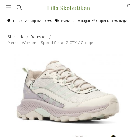
Fri frakt vid köp över 699:-
Leverans 1-5 dagar
Öppet köp 90 dagar
Startsida
/
Damskor
/
Merrell Women's Speed Strike 2 GTX / Greige