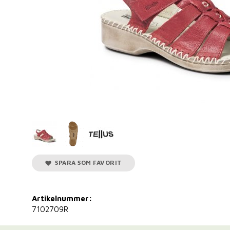
SPARA SOM FAVORIT
Artikelnummer:
7102709R