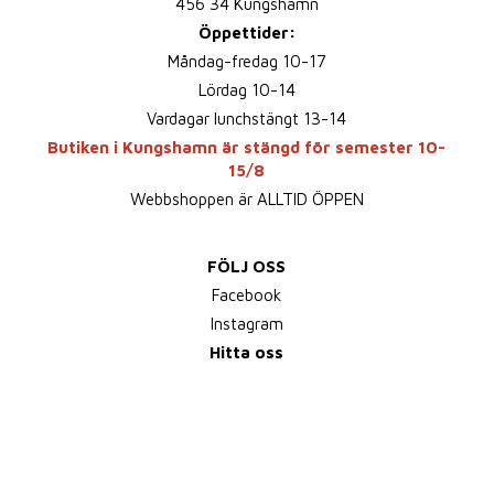
456 34 Kungshamn
Öppettider:
Måndag-fredag 10-17
Lördag 10-14
Vardagar lunchstängt 13-14
Butiken i Kungshamn är stängd för semester 10-
15/8
Webbshoppen är ALLTID ÖPPEN
FÖLJ OSS
Facebook
Instagram
Hitta oss