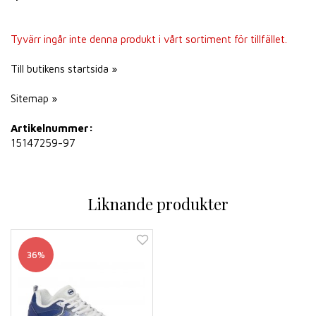
Tyvärr ingår inte denna produkt i vårt sortiment för tillfället.
Till butikens startsida »
Sitemap »
Artikelnummer:
15147259-97
Liknande produkter
36%