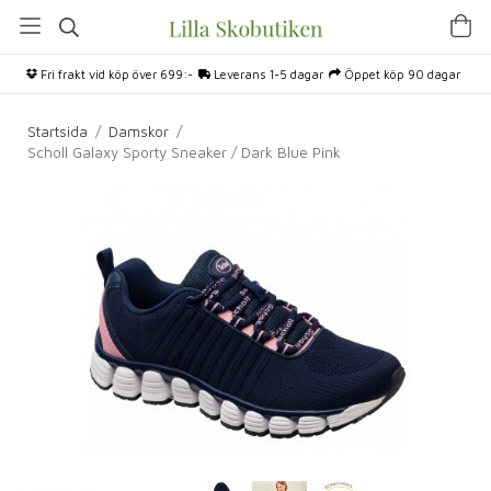
Fri frakt vid köp över 699:-
Leverans 1-5 dagar
Öppet köp 90 dagar
Startsida
/
Damskor
/
Scholl Galaxy Sporty Sneaker / Dark Blue Pink