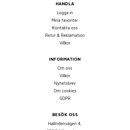
HANDLA
Logga in
Mina favoriter
Kontakta oss
Retur & Reklamation
Villkor
INFORMATION
Om oss
Villkor
Nyhetsbrev
Om cookies
GDPR
BESÖK OSS
Hallindenvägen 4,