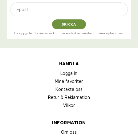
SKICKA
De uppgifter du matar in kommer endast användas till våra nyhetsbrev.
HANDLA
Logga in
Mina favoriter
Kontakta oss
Retur & Reklamation
Villkor
INFORMATION
Om oss