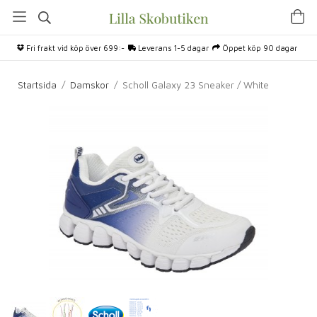
Fri frakt vid köp över 699:-
Leverans 1-5 dagar
Öppet köp 90 dagar
Startsida
/
Damskor
/
Scholl Galaxy 23 Sneaker / White