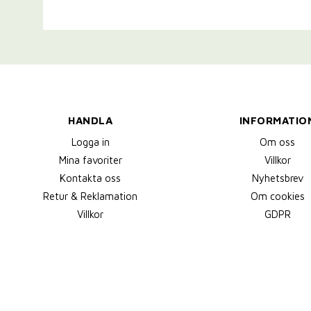
HANDLA
INFORMATIO
Logga in
Om oss
Mina favoriter
Villkor
Kontakta oss
Nyhetsbrev
Retur & Reklamation
Om cookies
Villkor
GDPR