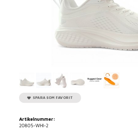
SPARA SOM FAVORIT
Artikelnummer:
20805-WHI-2