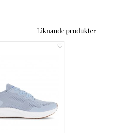
Liknande produkter