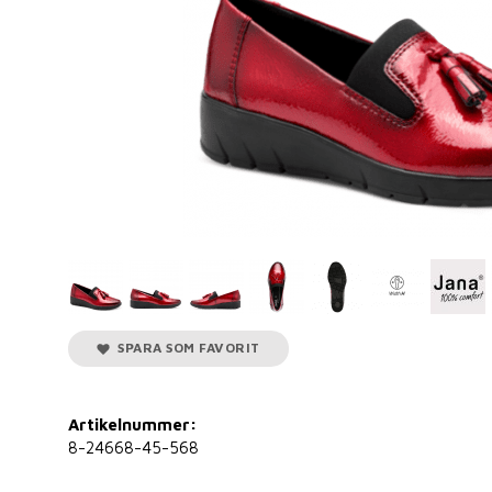
SPARA SOM FAVORIT
Artikelnummer:
8-24668-45-568