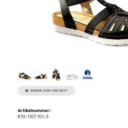
SPARA SOM FAVORIT
Artikelnummer:
810-1101 101-3