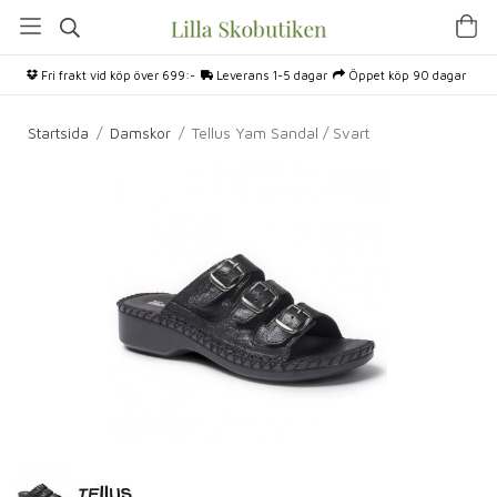
Fri frakt vid köp över 699:-
Leverans 1-5 dagar
Öppet köp 90 dagar
Startsida
/
Damskor
/
Tellus Yam Sandal / Svart