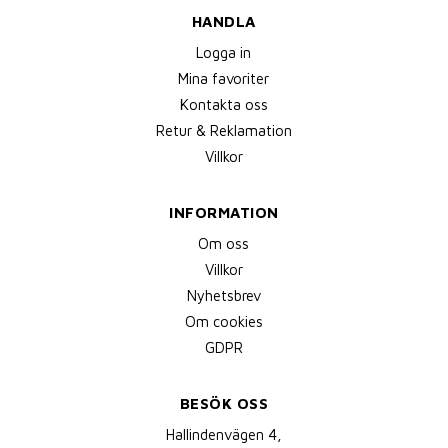
HANDLA
Logga in
Mina favoriter
Kontakta oss
Retur & Reklamation
Villkor
INFORMATION
Om oss
Villkor
Nyhetsbrev
Om cookies
GDPR
BESÖK OSS
Hallindenvägen 4,