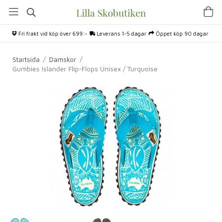
Fri frakt vid köp över 699:-
Leverans 1-5 dagar
Öppet köp 90 dagar
Startsida
/
Damskor
/
Gumbies Islander Flip-Flops Unisex / Turquoise