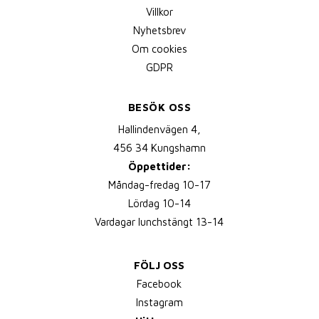
Villkor
Nyhetsbrev
Om cookies
GDPR
BESÖK OSS
Hallindenvägen 4,
456 34 Kungshamn
Öppettider:
Måndag-fredag 10-17
Lördag 10-14
Vardagar lunchstängt 13-14
FÖLJ OSS
Facebook
Instagram