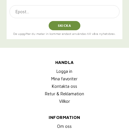
SKICKA
De uppgifter du matar in kommer endast användas till våra nyhetsbrev.
HANDLA
Logga in
Mina favoriter
Kontakta oss
Retur & Reklamation
Villkor
INFORMATION
Om oss