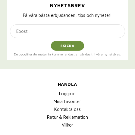
NYHETSBREV
Få våra bästa erbjudanden, tips och nyheter!
SKICKA
De uppgifter du matar in kommer endast användas till våra nyhetsbrev.
HANDLA
Logga in
Mina favoriter
Kontakta oss
Retur & Reklamation
Villkor