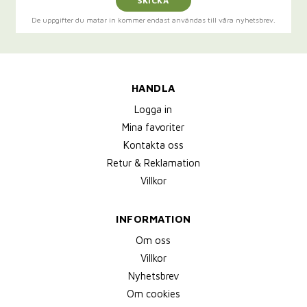
SKICKA
De uppgifter du matar in kommer endast användas till våra nyhetsbrev.
HANDLA
Logga in
Mina favoriter
Kontakta oss
Retur & Reklamation
Villkor
INFORMATION
Om oss
Villkor
Nyhetsbrev
Om cookies