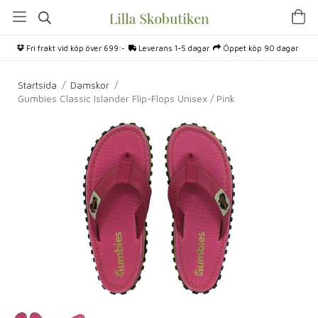
Fri frakt vid köp över 699:-
Leverans 1-5 dagar
Öppet köp 90 dagar
Startsida
/
Damskor
/
Gumbies Classic Islander Flip-Flops Unisex / Pink