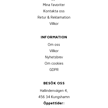
Mina favoriter
Kontakta oss
Retur & Reklamation
Villkor
INFORMATION
Om oss
Villkor
Nyhetsbrev
Om cookies
GDPR
BESÖK OSS
Hallindenvägen 4,
456 34 Kungshamn
Öppettider: