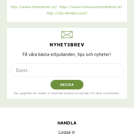
http://www.fotanatomi.se/
https://www.bohusortopedteknik.se/
http://city-kliniken.com/
NYHETSBREV
Få våra bästa erbjudanden, tips och nyheter!
SKICKA
De uppgifter du matar in kommer endast användas till våra nyhetsbrev.
HANDLA
Logga in