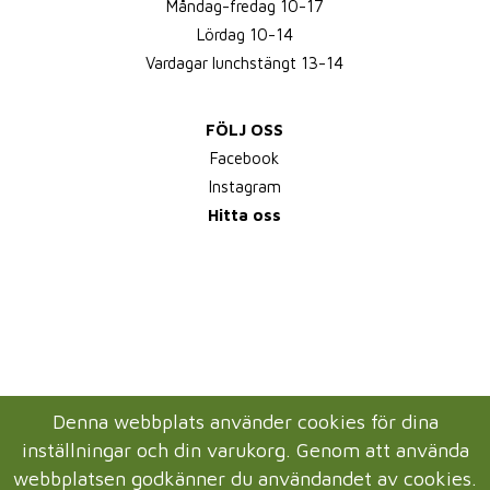
Måndag-fredag 10-17
Lördag 10-14
Vardagar lunchstängt 13-14
FÖLJ OSS
Facebook
Instagram
Hitta oss
Denna webbplats använder cookies för dina
inställningar och din varukorg. Genom att använda
webbplatsen godkänner du användandet av cookies.