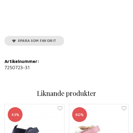
SPARA SOM FAVORIT
Artikelnummer:
7250723-31
Liknande produkter
43%
60%