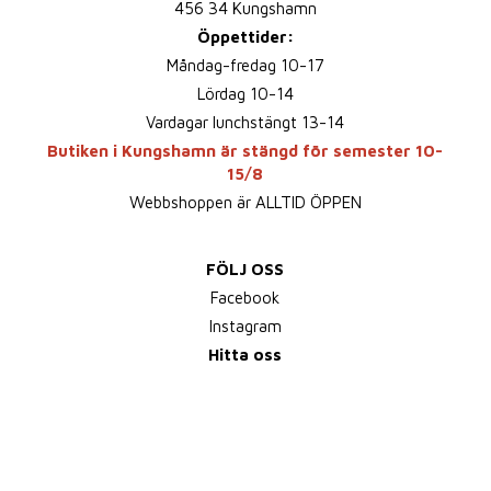
456 34 Kungshamn
Öppettider:
Måndag-fredag 10-17
Lördag 10-14
Vardagar lunchstängt 13-14
Butiken i Kungshamn är stängd för semester 10-
15/8
Webbshoppen är ALLTID ÖPPEN
FÖLJ OSS
Facebook
Instagram
Hitta oss