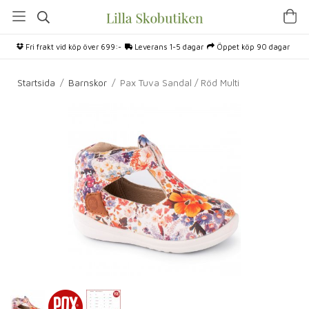
Fri frakt vid köp över 699:-
Leverans 1-5 dagar
Öppet köp 90 dagar
Startsida
/
Barnskor
/
Pax Tuva Sandal / Röd Multi