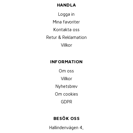
HANDLA
Logga in
Mina favoriter
Kontakta oss
Retur & Reklamation
Villkor
INFORMATION
Om oss
Villkor
Nyhetsbrev
Om cookies
GDPR
BESÖK OSS
Hallindenvägen 4,