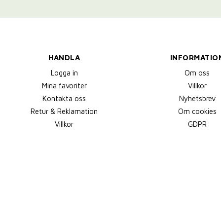
HANDLA
INFORMATIO
Logga in
Om oss
Mina favoriter
Villkor
Kontakta oss
Nyhetsbrev
Retur & Reklamation
Om cookies
Villkor
GDPR