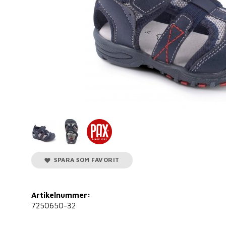
SPARA SOM FAVORIT
Artikelnummer:
7250650-32