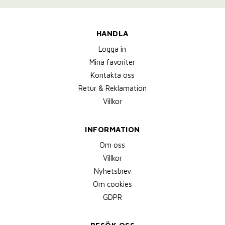
HANDLA
Logga in
Mina favoriter
Kontakta oss
Retur & Reklamation
Villkor
INFORMATION
Om oss
Villkor
Nyhetsbrev
Om cookies
GDPR