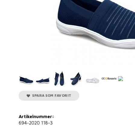
SPARA SOM FAVORIT
Artikelnummer:
694-2020 118-3