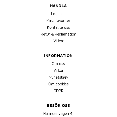
HANDLA
Logga in
Mina favoriter
Kontakta oss
Retur & Reklamation
Villkor
INFORMATION
Om oss
Villkor
Nyhetsbrev
Om cookies
GDPR
BESÖK OSS
Hallindenvägen 4,