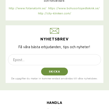
och fotvårdare.
http://www.fotanatomi.se/
https://www.bohusortopedteknik.se/
http://city-kliniken.com/
NYHETSBREV
Få våra bästa erbjudanden, tips och nyheter!
SKICKA
De uppgifter du matar in kommer endast användas till våra nyhetsbrev.
HANDLA