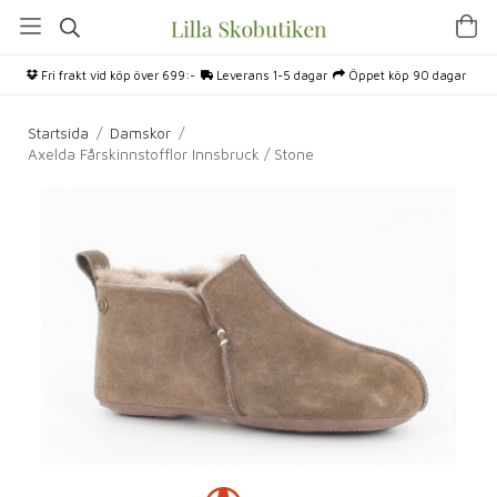
Fri frakt vid köp över 699:-
Leverans 1-5 dagar
Öppet köp 90 dagar
Startsida
/
Damskor
/
Axelda Fårskinnstofflor Innsbruck / Stone