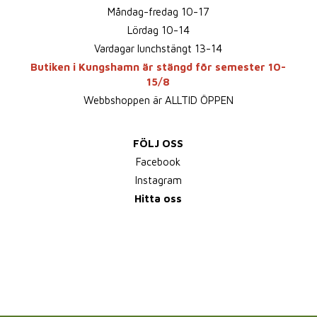
Måndag-fredag 10-17
Lördag 10-14
Vardagar lunchstängt 13-14
Butiken i Kungshamn är stängd för semester 10-
15/8
Webbshoppen är ALLTID ÖPPEN
FÖLJ OSS
Facebook
Instagram
Hitta oss