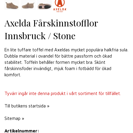
Axelda Fårskinnstofflor
Innsbruck / Stone
En lite tuffare toffel med Axeldas mycket populära halkfria sula.
Dubbla material i ovandel för bättre passform och ökad
stabilitet. Toffeln behåller formen mycket bra. Skönt
fårskinnsfoder invändigt, mjuk foam i fotbädd för ökad
komfort.
Tyvärr ingår inte denna produkt i vårt sortiment för tillfället.
Till butikens startsida »
Sitemap »
Artikelnummer: