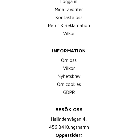
Logga in
Mina favoriter
Kontakta oss
Retur & Reklamation
Villkor
INFORMATION
Om oss
Villkor
Nyhetsbrev
Om cookies
GDPR
BESÖK OSS
Hallindenvägen 4,
456 34 Kungshamn
Öppettider: