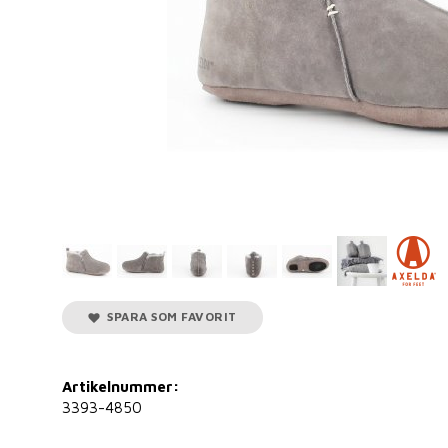
SPARA SOM FAVORIT
Artikelnummer:
3393-4850