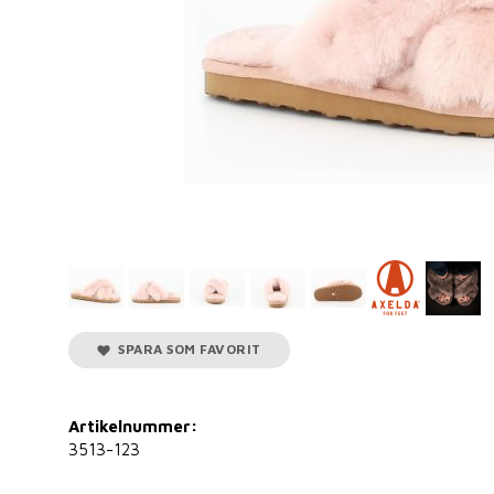
SPARA SOM FAVORIT
Artikelnummer:
3513-123