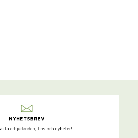
NYHETSBREV
ästa erbjudanden, tips och nyheter!