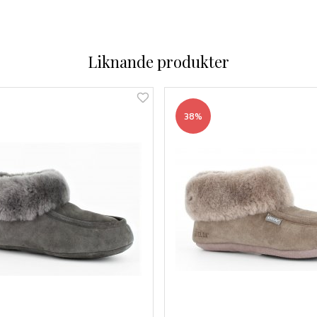
Liknande produkter
38%