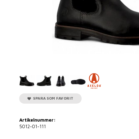
SPARA SOM FAVORIT
Artikelnummer:
5012-01-111