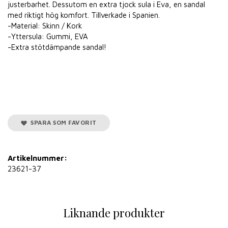
justerbarhet. Dessutom en extra tjock sula i Eva, en sandal
med riktigt hög komfort. Tillverkade i Spanien.
-Material: Skinn / Kork
-Yttersula: Gummi, EVA
-Extra stötdämpande sandal!
SPARA SOM FAVORIT
Artikelnummer:
23621-37
Liknande produkter