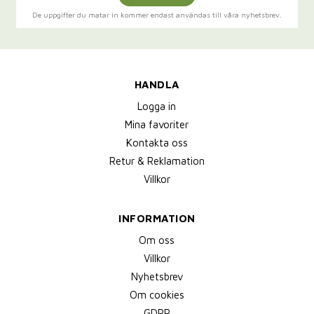
De uppgifter du matar in kommer endast användas till våra nyhetsbrev.
HANDLA
Logga in
Mina favoriter
Kontakta oss
Retur & Reklamation
Villkor
INFORMATION
Om oss
Villkor
Nyhetsbrev
Om cookies
GDPR