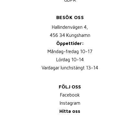
BESÖK OSS
Hallindenvägen 4,
456 34 Kungshamn
Öppettider:
Måndag-fredag 10-17
Lördag 10-14
Vardagar lunchstängt 13-14
FÖLJ OSS
Facebook
Instagram
Hitta oss