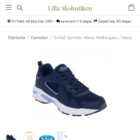
Fri frakt vid köp över 699:-
Leverans 1-5 dagar
Öppet köp 90 dagar
Startsida
/
Damskor
/
Scholl Sprinter Wave Walkingsko / Navy