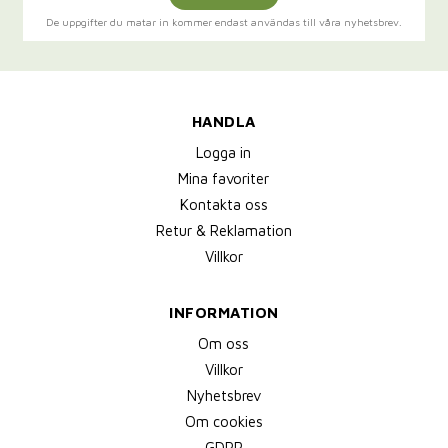
De uppgifter du matar in kommer endast användas till våra nyhetsbrev.
HANDLA
Logga in
Mina favoriter
Kontakta oss
Retur & Reklamation
Villkor
INFORMATION
Om oss
Villkor
Nyhetsbrev
Om cookies
GDPR