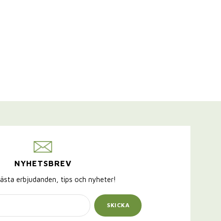
NYHETSBREV
ästa erbjudanden, tips och nyheter!
SKICKA