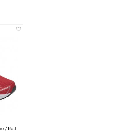
ko / Röd