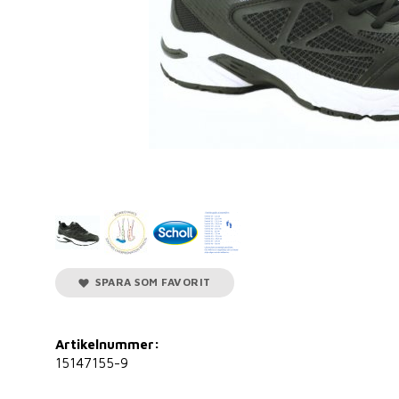
SPARA SOM FAVORIT
Artikelnummer:
15147155-9