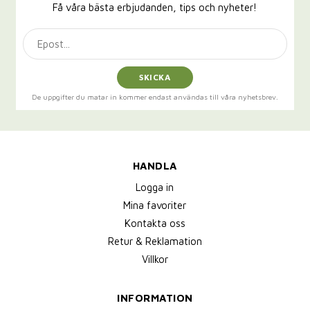
Få våra bästa erbjudanden, tips och nyheter!
SKICKA
De uppgifter du matar in kommer endast användas till våra nyhetsbrev.
HANDLA
Logga in
Mina favoriter
Kontakta oss
Retur & Reklamation
Villkor
INFORMATION