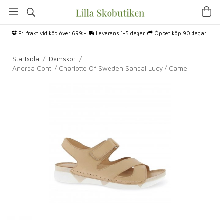
Fri frakt vid köp över 699:-
Leverans 1-5 dagar
Öppet köp 90 dagar
Startsida
/
Damskor
/
Andrea Conti / Charlotte Of Sweden Sandal Lucy / Camel