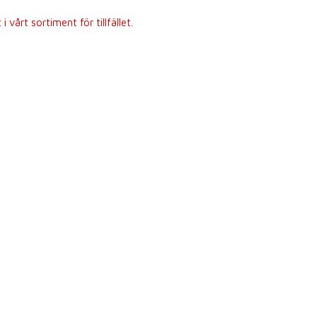
 vårt sortiment för tillfället.