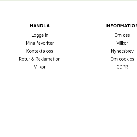
HANDLA
INFORMATIO
Logga in
Om oss
Mina favoriter
Villkor
Kontakta oss
Nyhetsbrev
Retur & Reklamation
Om cookies
Villkor
GDPR