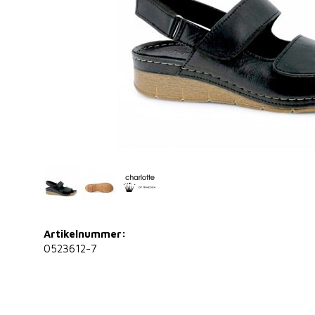
Artikelnummer:
0523612-7