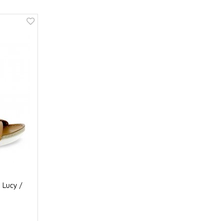
 Lucy /