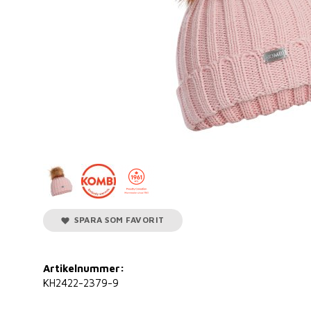
SPARA SOM FAVORIT
Artikelnummer:
KH2422-2379-9