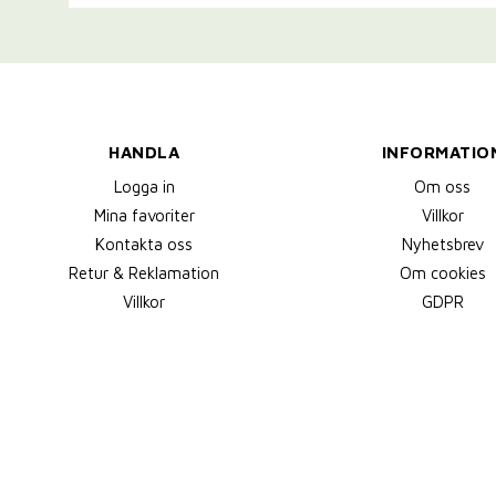
HANDLA
INFORMATIO
Logga in
Om oss
Mina favoriter
Villkor
Kontakta oss
Nyhetsbrev
Retur & Reklamation
Om cookies
Villkor
GDPR